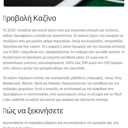
Προβολή Καζίνο
Το 2026, τα καζίνο για κινητά έχουν γίνει μια ελκυστική επιλογή για πολλούς,
καθώς προσφέρουν ευελιξία και προσιτότητα. Οι παίκτες έχουν την ευκαιρία να
επιλέξουν από μια μεγάλη γκάμα παιχνιδιών, όπως κουλοχέρηδες, επιτραπέζια
παιχνίδια και live casino. Το Lolajack Casino ξεχωρίζει για την πλούσια συλλογή
των 6.500+ παιχνιδιών του, εξασφαλίζοντας ότι υπάρχει κάτι για κάθε γούστο. Η
δυνατότητα να ξεκινήσετε με ελάχιστη κατάθεση μόλις 10 ευρώ και το
γενναιόδωρο μπόνους καλωσορίσματος 100% έως 500 ευρώ συν 200 δωρεάν
σπιν. κάνουν αυτήν την εμπειρία ακόμη πιο ελκυστική.
Τα καζίνο παρέχουν επίσης και εναλλακτικές μεθόδους πληρωμής, όπως Visa,
Mastercard, Bitcoin, Skrill και Neteller, διευκολύνοντας την κατάθεση και την
ανάληψη χρημάτων. Αυτή η ευκολία, σε συνδυασμό με την ασφάλεια που
προσφέρουν οι πιστοποιήσεις από οργανισμούς όπως το eCogra και το iTech
Labs, καθιστά τα καζίνο για κινητά μια ασφαλή και αξιόπιστη επιλογή.
Πώς να ξεκινήσετε
Ακολουθήστε τα παρακάτω βήματα για να απολαύσετε την εμπειρία σας στα