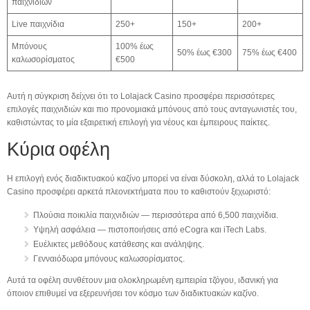
παιχνιδιών
Live παιχνίδια
250+
150+
200+
Μπόνους
100% έως
50% έως €300
75% έως €400
καλωσορίσματος
€500
Αυτή η σύγκριση δείχνει ότι το Lolajack Casino προσφέρει περισσότερες
επιλογές παιχνιδιών και πιο προνομιακά μπόνους από τους ανταγωνιστές του,
καθιστώντας το μία εξαιρετική επιλογή για νέους και έμπειρους παίκτες.
Κύρια οφέλη
Η επιλογή ενός διαδικτυακού καζίνο μπορεί να είναι δύσκολη, αλλά το Lolajack
Casino προσφέρει αρκετά πλεονεκτήματα που το καθιστούν ξεχωριστό:
Πλούσια ποικιλία παιχνιδιών — περισσότερα από 6,500 παιχνίδια.
Υψηλή ασφάλεια — πιστοποιήσεις από eCogra και iTech Labs.
Ευέλικτες μεθόδους κατάθεσης και ανάληψης.
Γενναιόδωρα μπόνους καλωσορίσματος.
Αυτά τα οφέλη συνθέτουν μια ολοκληρωμένη εμπειρία τζόγου, ιδανική για
όποιον επιθυμεί να εξερευνήσει τον κόσμο των διαδικτυακών καζίνο.