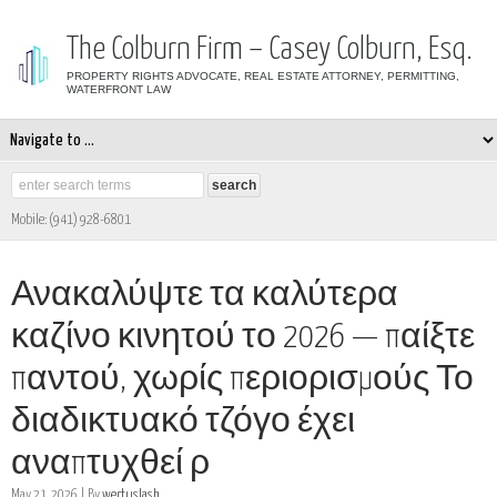
The Colburn Firm – Casey Colburn, Esq.
PROPERTY RIGHTS ADVOCATE, REAL ESTATE ATTORNEY, PERMITTING,
WATERFRONT LAW
Mobile: (941) 928-6801
Ανακαλύψτε τα καλύτερα
καζίνο κινητού το 2026 — παίξτε
παντού, χωρίς περιορισμούς Το
διαδικτυακό τζόγο έχει
αναπτυχθεί ρ
May 21, 2026 |
By
wertuslash