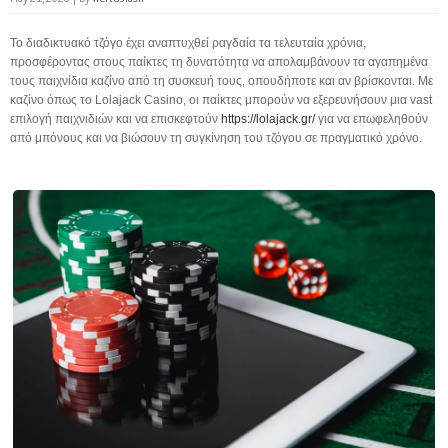
Το διαδικτυακό τζόγο έχει αναπτυχθεί ραγδαία τα τελευταία χρόνια,
προσφέροντας στους παίκτες τη δυνατότητα να απολαμβάνουν τα αγαπημένα
τους παιχνίδια καζίνο από τη συσκευή τους, οπουδήποτε και αν βρίσκονται. Με
καζίνο όπως το Lolajack Casino, οι παίκτες μπορούν να εξερευνήσουν μια vast
επιλογή παιχνιδιών και να επισκεφτούν
https://lolajack.gr/
για να επωφεληθούν
από μπόνους και να βιώσουν τη συγκίνηση του τζόγου σε πραγματικό χρόνο.