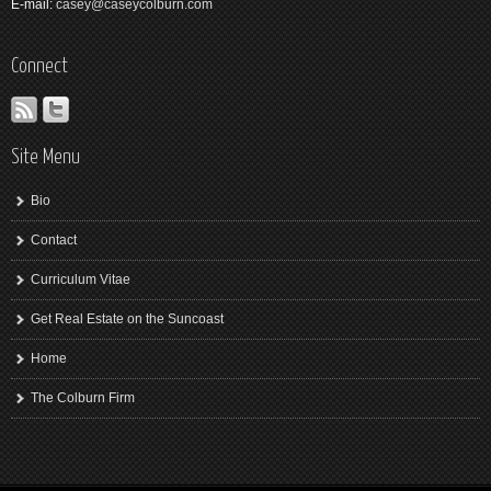
E-mail:
casey@caseycolburn.com
Connect
Site Menu
Bio
Contact
Curriculum Vitae
Get Real Estate on the Suncoast
Home
The Colburn Firm