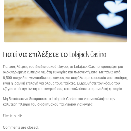
Γιατί να επιλέξετε το Lolajack Casino
Για τους λάτρεις του διαδικτυακού τζόγου, το Lolajack Casino προσφέρει μια
ολοκληρωμένη εμπειρία γεμάτη ευκαιρίες και πλεονεκτήματα. Με πάνω από
6,500 παιχνίδια, γενναιόδωρα μπόνους και ασφάλεια με κορυφαία πιστοποίηση,
είναι η ιδανική επιλογή για όλους τους παίκτες. Εξερευνήστε τον κόσμο του
τζόγου από την άνεση του κινητού σας και απολαύστε μια μοναδική εμπειρία.
Μη διστάσετε να δοκιμάσετε το Lolajack Casino και να ανακαλύψετε την
καλύτερη πλευρά του διαδικτυακού παιχνιδιού για κινητά!
Filed in:
public
Comments are closed.